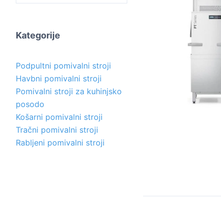
Kategorije
Podpultni pomivalni stroji
Havbni pomivalni stroji
Pomivalni stroji za kuhinjsko
posodo
Košarni pomivalni stroji
Tračni pomivalni stroji
Rabljeni pomivalni stroji