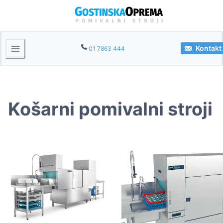
Kontakt
01 7863 444
Košarni pomivalni stroji