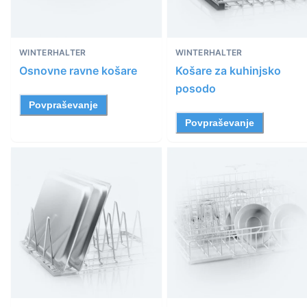
WINTERHALTER
WINTERHALTER
Osnovne ravne košare
Košare za kuhinjsko
posodo
Povpraševanje
Povpraševanje