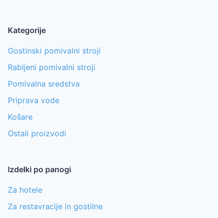
Kategorije
Gostinski pomivalni stroji
Rabljeni pomivalni stroji
Pomivalna sredstva
Priprava vode
Košare
Ostali proizvodi
Izdelki po panogi
Za hotele
Za restavracije in gostilne