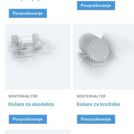
Povpraševanje
Povpraševanje
WINTERHALTER
WINTERHALTER
Košare za skodelice
Košare za krožnike
Povpraševanje
Povpraševanje