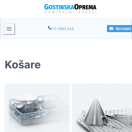
Kontakt
01 7863 444
Košare