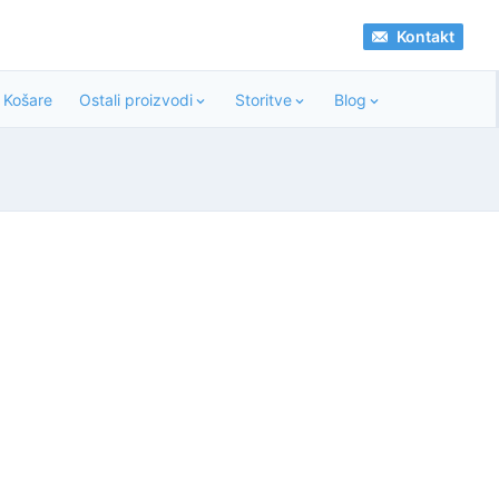
Kontakt
Košare
Ostali proizvodi
Storitve
Blog