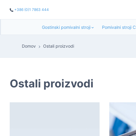
+386 (0)1 7863 444
Gostinski pomivalni stroji
Pomivalni stroji 
Domov
Ostali proizvodi
Ostali proizvodi