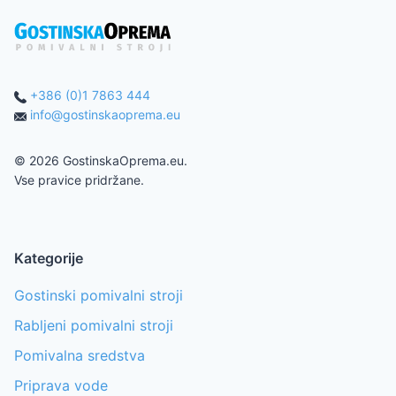
+386 (0)1 7863 444
info@gostinskaoprema.eu
©
2026
GostinskaOprema.eu.
Vse pravice pridržane.
Kategorije
Gostinski pomivalni stroji
Rabljeni pomivalni stroji
Pomivalna sredstva
Priprava vode