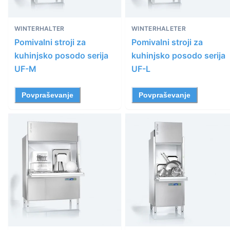
WINTERHALTER
WINTERHALETER
Pomivalni stroji za
Pomivalni stroji za
kuhinjsko posodo serija
kuhinjsko posodo serija
UF-M
UF-L
Povpraševanje
Povpraševanje