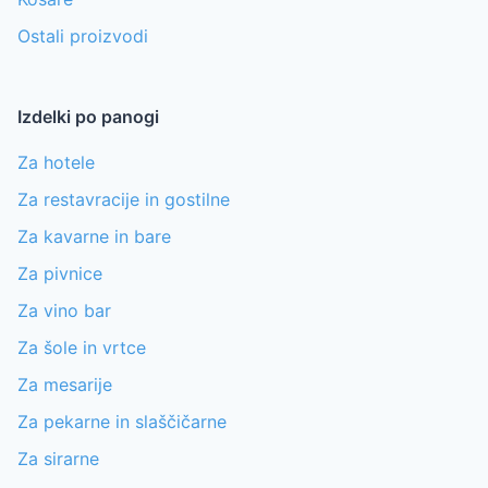
Ostali proizvodi
Izdelki po panogi
Za hotele
Za restavracije in gostilne
Za kavarne in bare
Za pivnice
Za vino bar
Za šole in vrtce
Za mesarije
Za pekarne in slaščičarne
Za sirarne