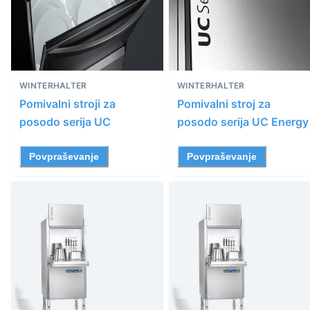
WINTERHALTER
WINTERHALTER
Pomivalni stroji za
Pomivalni stroj za
posodo serija UC
posodo serija UC Energy
Povpraševanje
Povpraševanje