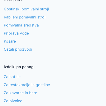
Gostinski pomivalni stroji
Rabljeni pomivalni stroji
Pomivalna sredstva
Priprava vode
Košare
Ostali proizvodi
Izdelki po panogi
Za hotele
Za restavracije in gostilne
Za kavarne in bare
Za pivnice