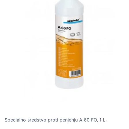
Specialno sredstvo proti penjenju A 60 FO, 1 L.